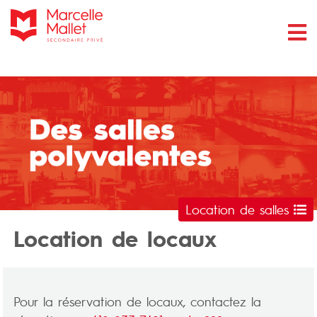
Location de salles
Location de locaux
Pour la réservation de locaux, contactez la