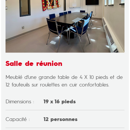
Salle de réunion
Meublé d’une grande table de 4 X 10 pieds et de
12 fauteuils sur roulettes en cuir confortables.
Dimensions :
19 x 16 pieds
Capacité :
12 personnes