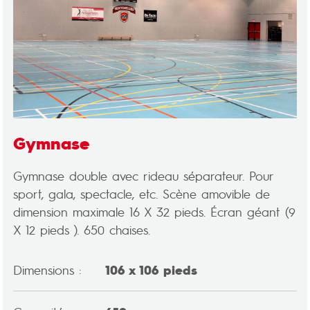
Gymnase
Gymnase double avec rideau séparateur. Pour
sport, gala, spectacle, etc. Scène amovible de
dimension maximale 16 X 32 pieds. Écran géant (9
X 12 pieds ). 650 chaises.
Dimensions :
106 x 106 pieds