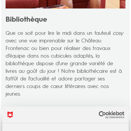
Bibliothèque
Que ce soit pour lire le midi dans un fauteuil
cosy
avec une vue imprenable sur le Château
Frontenac ou bien pour réaliser des travaux
d’équipe dans nos cubicules adaptés, la
bibliothèque dispose d’une grande variété de
livres au goût du jour ! Notre bibliothécaire est à
l’affût de l’actualité et adore partager ses
derniers coups de cœur littéraires avec nos
jeunes.