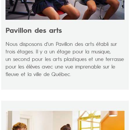
Pavillon des arts
Nous disposons d'un Pavillon des arts établi sur
trois étages. Il y a un étage pour la musique,
un second pour les arts plastiques et une terrasse
pour les élèves avec une vue imprenable sur le
fleuve et la ville de Québec.