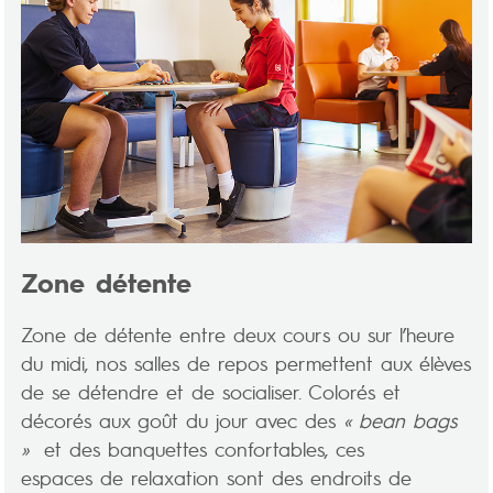
Zone détente
Zone de détente entre deux cours ou sur l’heure
du midi, nos salles de repos permettent aux élèves
de se détendre et de socialiser. Colorés et
décorés aux goût du jour avec des
« bean bags
»
et des banquettes confortables, ces
espaces de relaxation sont des endroits de