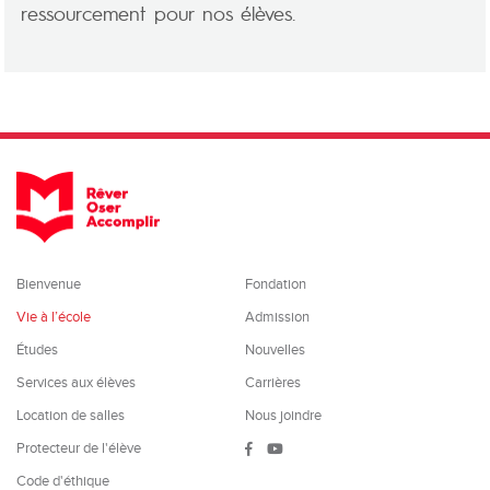
ressourcement pour nos élèves.
Bienvenue
Fondation
Vie à l’école
Admission
Études
Nouvelles
Services aux élèves
Carrières
Location de salles
Nous joindre
Protecteur de l'élève
Code d'éthique