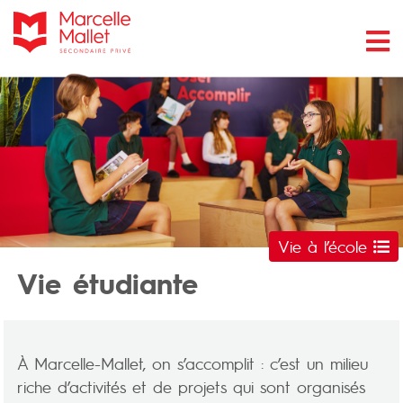
Vie à l’école
Vie étudiante
À Marcelle-Mallet, on s’accomplit : c’est un milieu
riche d’activités et de projets qui sont organisés