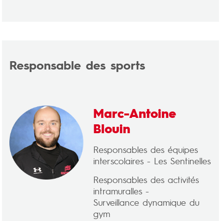
Responsable des sports
Marc-Antoine
Blouin
Responsables des équipes
interscolaires - Les Sentinelles
Responsables des activités
intramuralles -
Surveillance dynamique du
gym