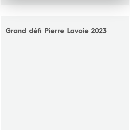
Grand défi Pierre Lavoie 2023