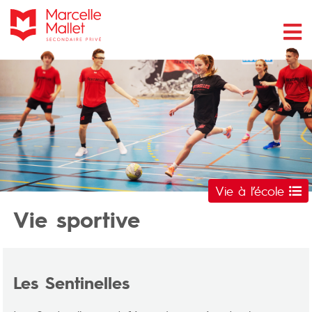
Vie à l’école
Vie sportive
Les Sentinelles