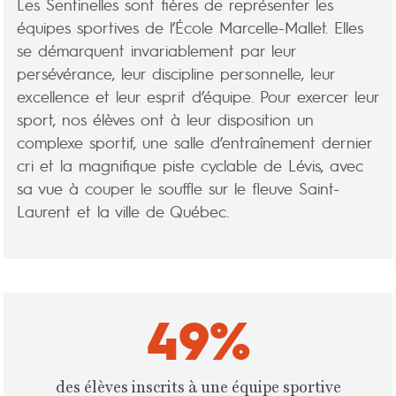
Les Sentinelles sont fières de représenter les
équipes sportives de l’École Marcelle-Mallet. Elles
se démarquent invariablement par leur
persévérance, leur discipline personnelle, leur
excellence et leur esprit d’équipe. Pour exercer leur
sport, nos élèves ont à leur disposition un
complexe sportif, une salle d’entraînement dernier
cri et la magnifique piste cyclable de Lévis, avec
sa vue à couper le souffle sur le fleuve Saint-
Laurent et la ville de Québec.
49
%
des élèves inscrits à une équipe sportive